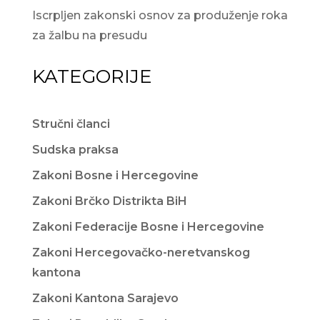
Iscrpljen zakonski osnov za produženje roka
za žalbu na presudu
KATEGORIJE
Stručni članci
Sudska praksa
Zakoni Bosne i Hercegovine
Zakoni Brčko Distrikta BiH
Zakoni Federacije Bosne i Hercegovine
Zakoni Hercegovačko-neretvanskog
kantona
Zakoni Kantona Sarajevo