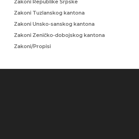
Zakoni Republike Srpske
Zakoni Tuzlanskog kantona
Zakoni Unsko-sanskog kantona
Zakoni Zeničko-dobojskog kantona
Zakoni/Propisi