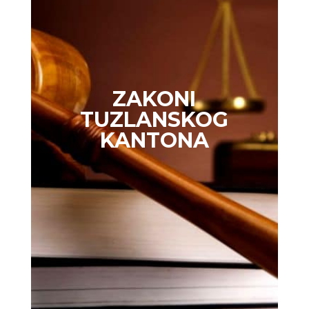
ZAKONI
TUZLANSKOG
KANTONA