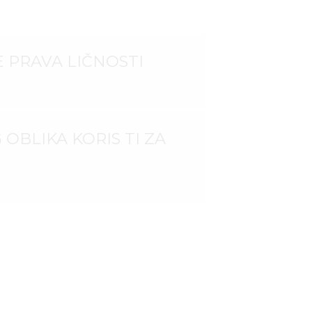
 PRAVA LIČNOSTI
OBLIKA KORIS TI ZA