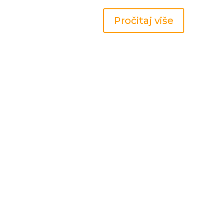
Pročitaj više