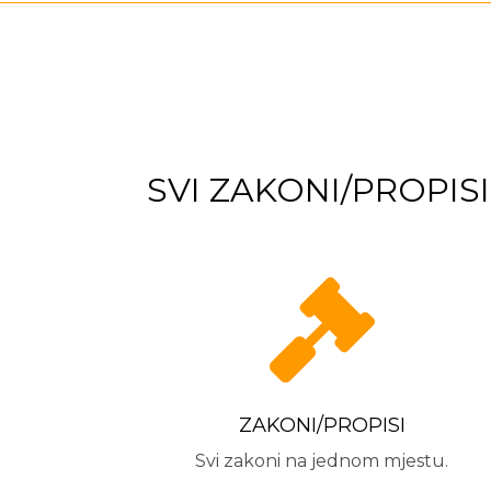
SVI ZAKONI/PROPIS

ZAKONI/PROPISI
Svi zakoni na jednom mjestu.