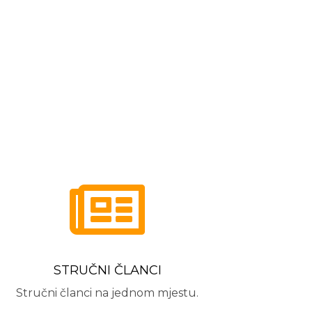

STRUČNI ČLANCI
Stručni članci na jednom mjestu.