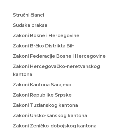
Stručni članci
Sudska praksa
Zakoni Bosne i Hercegovine
Zakoni Brčko Distrikta BiH
Zakoni Federacije Bosne i Hercegovine
Zakoni Hercegovačko-neretvanskog
kantona
Zakoni Kantona Sarajevo
Zakoni Republike Srpske
Zakoni Tuzlanskog kantona
Zakoni Unsko-sanskog kantona
Zakoni Zeničko-dobojskog kantona