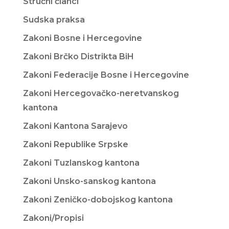
Stručni članci
Sudska praksa
Zakoni Bosne i Hercegovine
Zakoni Brčko Distrikta BiH
Zakoni Federacije Bosne i Hercegovine
Zakoni Hercegovačko-neretvanskog
kantona
Zakoni Kantona Sarajevo
Zakoni Republike Srpske
Zakoni Tuzlanskog kantona
Zakoni Unsko-sanskog kantona
Zakoni Zeničko-dobojskog kantona
Zakoni/Propisi