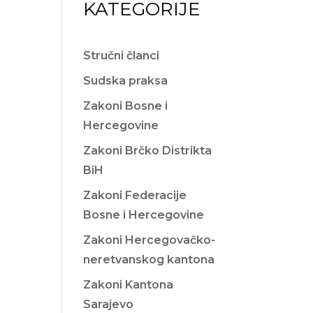
KATEGORIJE
Stručni članci
Sudska praksa
Zakoni Bosne i
Hercegovine
Zakoni Brčko Distrikta
BiH
Zakoni Federacije
Bosne i Hercegovine
Zakoni Hercegovačko-
neretvanskog kantona
Zakoni Kantona
Sarajevo