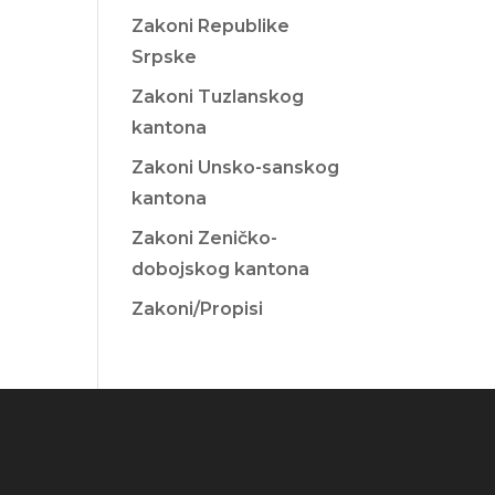
Zakoni Republike
Srpske
Zakoni Tuzlanskog
kantona
Zakoni Unsko-sanskog
kantona
Zakoni Zeničko-
dobojskog kantona
Zakoni/Propisi