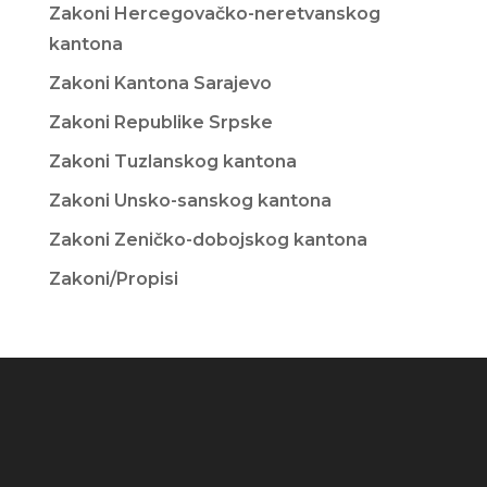
Zakoni Hercegovačko-neretvanskog
kantona
Zakoni Kantona Sarajevo
Zakoni Republike Srpske
Zakoni Tuzlanskog kantona
Zakoni Unsko-sanskog kantona
Zakoni Zeničko-dobojskog kantona
Zakoni/Propisi