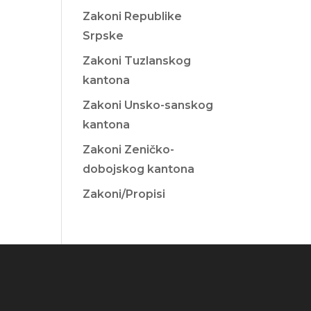
Zakoni Republike
Srpske
Zakoni Tuzlanskog
kantona
Zakoni Unsko-sanskog
kantona
Zakoni Zeničko-
dobojskog kantona
Zakoni/Propisi