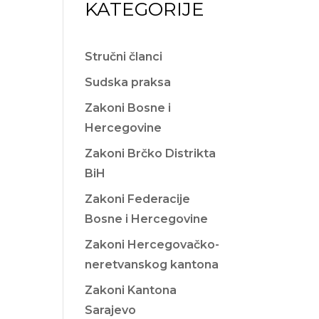
KATEGORIJE
Stručni članci
Sudska praksa
Zakoni Bosne i
Hercegovine
Zakoni Brčko Distrikta
BiH
Zakoni Federacije
Bosne i Hercegovine
Zakoni Hercegovačko-
neretvanskog kantona
Zakoni Kantona
Sarajevo