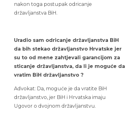
nakon toga postupak odricanje
državljanstva BiH.
Uradio sam odricanje državljanstva BiH
da bih stekao državljanstvo Hrvatske jer
su to od mene zahtjevali garancijom za
sticanje državljanstva, da li je moguće da
vratim BiH državljanstvo ?
Advokat: Da, moguće je da vratite BiH
državljanstvo, jer BiH i Hrvatska imaju
Ugovor o dvojnom državljanstvu.