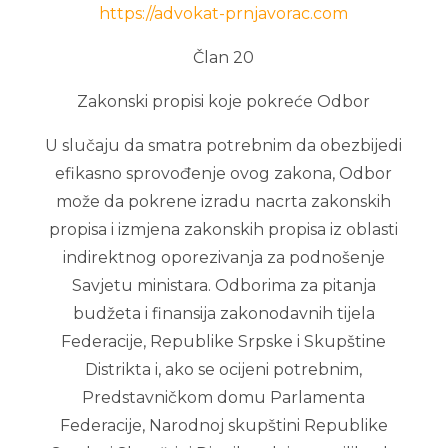
https://advokat-prnjavorac.com
Član 20
Zakonski propisi koje pokreće Odbor
U slučaju da smatra potrebnim da obezbijedi
efikasno sprovođenje ovog zakona, Odbor
može da pokrene izradu nacrta zakonskih
propisa i izmjena zakonskih propisa iz oblasti
indirektnog oporezivanja za podnošenje
Savjetu ministara. Odborima za pitanja
budžeta i finansija zakonodavnih tijela
Federacije, Republike Srpske i Skupštine
Distrikta i, ako se ocijeni potrebnim,
Predstavničkom domu Parlamenta
Federacije, Narodnoj skupštini Republike