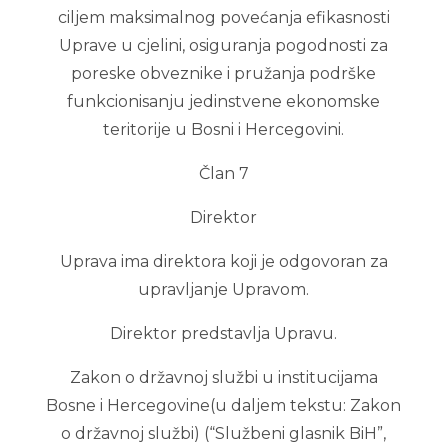
ciljem maksimalnog povećanja efikasnosti
Uprave u cjelini, osiguranja pogodnosti za
poreske obveznike i pružanja podrške
funkcionisanju jedinstvene ekonomske
teritorije u Bosni i Hercegovini.
Član 7
Direktor
Uprava ima direktora koji je odgovoran za
upravljanje Upravom.
Direktor predstavlja Upravu.
Zakon o državnoj službi u institucijama
Bosne i Hercegovine(u daljem tekstu: Zakon
o državnoj službi) (“Službeni glasnik BiH”,