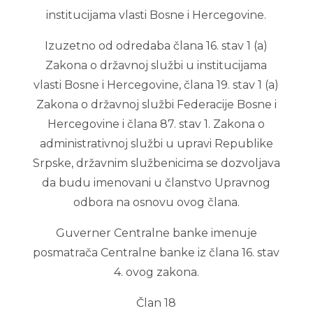
institucijama vlasti Bosne i Hercegovine.
Izuzetno od odredaba člana 16. stav 1 (a)
Zakona o državnoj službi u institucijama
vlasti Bosne i Hercegovine, člana 19. stav 1 (a)
Zakona o državnoj službi Federacije Bosne i
Hercegovine i člana 87. stav 1. Zakona o
administrativnoj službi u upravi Republike
Srpske, državnim službenicima se dozvoljava
da budu imenovani u članstvo Upravnog
odbora na osnovu ovog člana.
Guverner Centralne banke imenuje
posmatrača Centralne banke iz člana 16. stav
4. ovog zakona.
Član 18