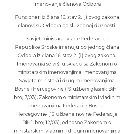
Imenovanje članova Odbora
Funcioneri iz člana 16. stav 2. (i) ovog zakona
članovi su Odbora po službenoj dužnosti.
Savjet ministara i vlade Federacije i
Republike Srpske imenuju po jednog člana
Odbora iz člana 16. stav 2. (ii) ovog zakona.
Imenovanja se vrši u skladu sa Zakonom o
ministarskim imenovanjima, imenovanjima
Savjeta ministara i drugim imenovanjima
Bosne i Hercegovine (“Službeni glasnik BiH”,
broj 7/03), Zakonom o ministarskim i vladinim
imenovanjima Federacije Bosne i
Hercegovine (“Službene novine Federacije
BiH”, broj 12/03), odnosno Zakonom o
ministarskim, vladnim i drugim imenovanjima