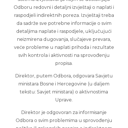
Odboru redovni i detaljni izvještaji o naplati i
raspodjeli indirektnih poreza. Izvještaji treba
da sadrže sve potrebne informacije o svim
detaljima naplate i raspodjele, uključujući
neizmirena dugovanja, slučajeve prevara,
veće probleme u naplati prihoda i rezultate
svih kontrola i aktivnosti na sprovođenju
propisa.
Direktor, putem Odbora, odgovara Savjetu
ministara Bosne i Hercegovine (u daljem
tekstu: Savjet ministara) o aktivnostima
Uprave.
Direktor je odgovoran za informisanje
Odbora o svim problemima u sprovođenju