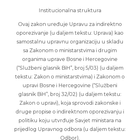
Institucionalna struktura
Ovaj zakon uređuje Upravu za indirektno
oporezivanje (u daljem tekstu: Uprava) kao
samostalnu upravnu organizaciju u skladu
sa Zakonom o ministarstvima i drugim
organima uprave Bosne i Hercegovine
(“Službeni glasnik BiH”, broj 5/03) (u daljem
tekstu: Zakon o ministarstvima) i Zakonom o
upravi Bosne i Hercegovine (“Službeni
glasnik BiH”, broj 32/02) (u daljem tekstu:
Zakon o upravi), koja sprovodi zakonske i
druge propise o indirektnom oporezivanju i
politiku koju utvrđuje Savjet ministara na
prijedlog Upravnog odbora (u daljem tekstu:
Odbor).