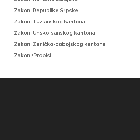
Zakoni Republike Srpske
Zakoni Tuzlanskog kantona
Zakoni Unsko-sanskog kantona
Zakoni Zeničko-dobojskog kantona
Zakoni/Propisi