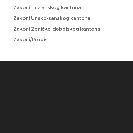
Zakoni Tuzlanskog kantona
Zakoni Unsko-sanskog kantona
Zakoni Zeničko-dobojskog kantona
Zakoni/Propisi