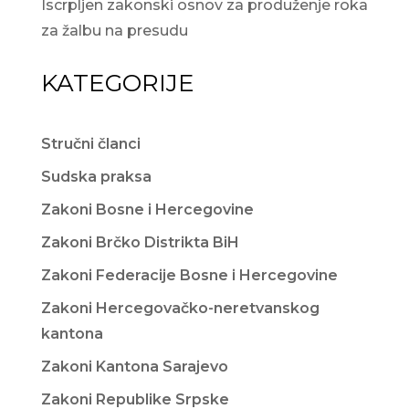
Iscrpljen zakonski osnov za produženje roka
za žalbu na presudu
KATEGORIJE
Stručni članci
Sudska praksa
Zakoni Bosne i Hercegovine
Zakoni Brčko Distrikta BiH
Zakoni Federacije Bosne i Hercegovine
Zakoni Hercegovačko-neretvanskog
kantona
Zakoni Kantona Sarajevo
Zakoni Republike Srpske