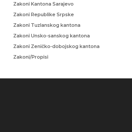
Zakoni Kantona Sarajevo
Zakoni Republike Srpske
Zakoni Tuzlanskog kantona
Zakoni Unsko-sanskog kantona
Zakoni Zeničko-dobojskog kantona
Zakoni/Propisi