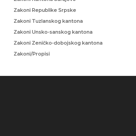
Zakoni Republike Srpske
Zakoni Tuzlanskog kantona
Zakoni Unsko-sanskog kantona
Zakoni Zeničko-dobojskog kantona
Zakoni/Propisi