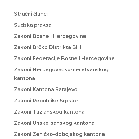
Stručni članci
Sudska praksa
Zakoni Bosne i Hercegovine
Zakoni Brčko Distrikta BiH
Zakoni Federacije Bosne i Hercegovine
Zakoni Hercegovačko-neretvanskog
kantona
Zakoni Kantona Sarajevo
Zakoni Republike Srpske
Zakoni Tuzlanskog kantona
Zakoni Unsko-sanskog kantona
Zakoni Zeničko-dobojskog kantona