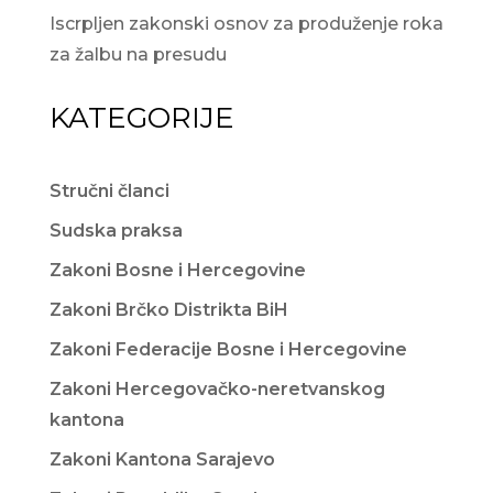
Iscrpljen zakonski osnov za produženje roka
za žalbu na presudu
KATEGORIJE
Stručni članci
Sudska praksa
Zakoni Bosne i Hercegovine
Zakoni Brčko Distrikta BiH
Zakoni Federacije Bosne i Hercegovine
Zakoni Hercegovačko-neretvanskog
kantona
Zakoni Kantona Sarajevo