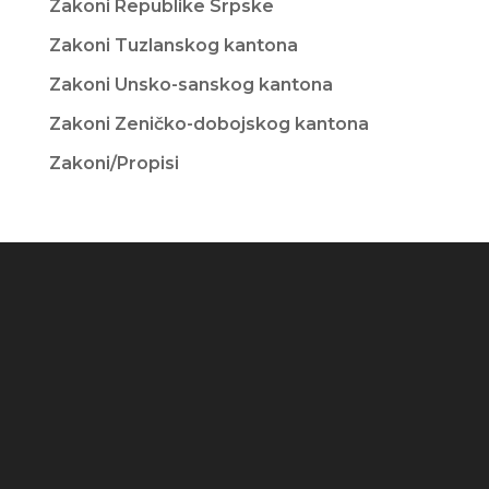
Zakoni Republike Srpske
Zakoni Tuzlanskog kantona
Zakoni Unsko-sanskog kantona
Zakoni Zeničko-dobojskog kantona
Zakoni/Propisi