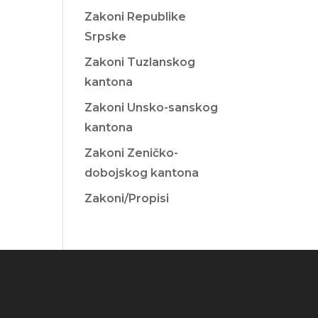
Zakoni Republike
Srpske
Zakoni Tuzlanskog
kantona
Zakoni Unsko-sanskog
kantona
Zakoni Zeničko-
dobojskog kantona
Zakoni/Propisi