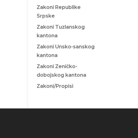
Zakoni Republike
Srpske
Zakoni Tuzlanskog
kantona
Zakoni Unsko-sanskog
kantona
Zakoni Zeničko-
dobojskog kantona
Zakoni/Propisi