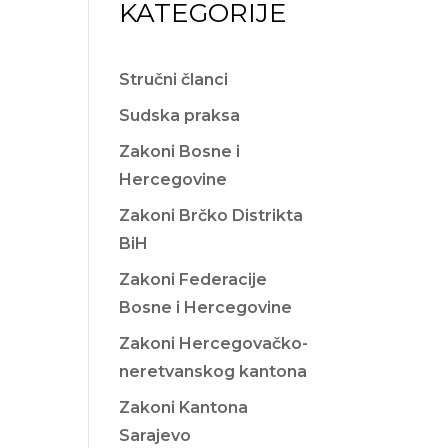
KATEGORIJE
Stručni članci
Sudska praksa
Zakoni Bosne i
Hercegovine
Zakoni Brčko Distrikta
BiH
Zakoni Federacije
Bosne i Hercegovine
Zakoni Hercegovačko-
neretvanskog kantona
Zakoni Kantona
Sarajevo