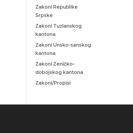
Zakoni Republike
Srpske
Zakoni Tuzlanskog
kantona
Zakoni Unsko-sanskog
kantona
Zakoni Zeničko-
dobojskog kantona
Zakoni/Propisi