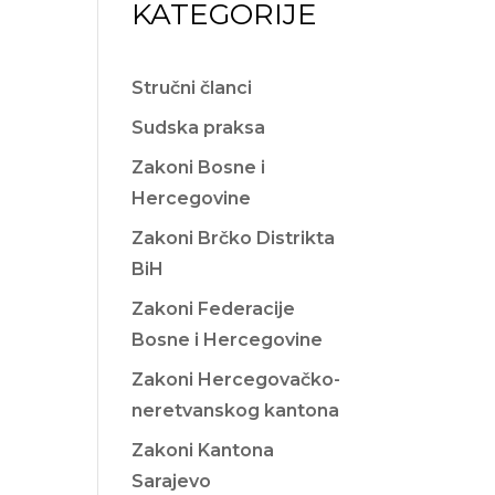
KATEGORIJE
Stručni članci
Sudska praksa
Zakoni Bosne i
Hercegovine
Zakoni Brčko Distrikta
BiH
Zakoni Federacije
Bosne i Hercegovine
Zakoni Hercegovačko-
neretvanskog kantona
Zakoni Kantona
Sarajevo