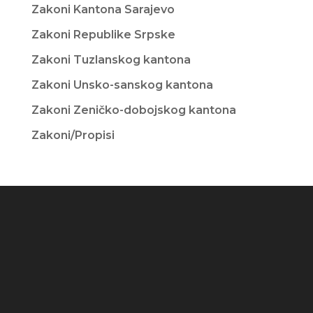
Zakoni Kantona Sarajevo
Zakoni Republike Srpske
Zakoni Tuzlanskog kantona
Zakoni Unsko-sanskog kantona
Zakoni Zeničko-dobojskog kantona
Zakoni/Propisi