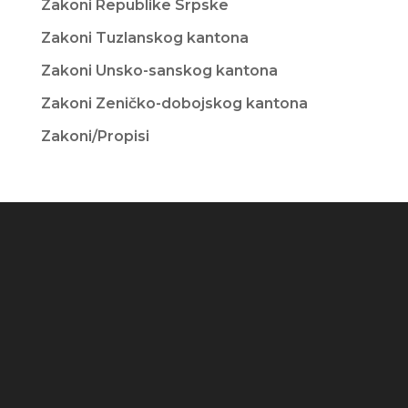
Zakoni Republike Srpske
Zakoni Tuzlanskog kantona
Zakoni Unsko-sanskog kantona
Zakoni Zeničko-dobojskog kantona
Zakoni/Propisi