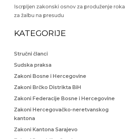
Iscrpljen zakonski osnov za produženje roka
za žalbu na presudu
KATEGORIJE
Stručni članci
Sudska praksa
Zakoni Bosne i Hercegovine
Zakoni Brčko Distrikta BiH
Zakoni Federacije Bosne i Hercegovine
Zakoni Hercegovačko-neretvanskog
kantona
Zakoni Kantona Sarajevo