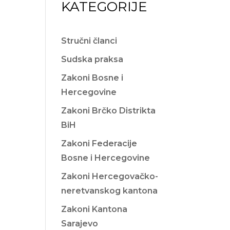
KATEGORIJE
Stručni članci
Sudska praksa
Zakoni Bosne i
Hercegovine
Zakoni Brčko Distrikta
BiH
Zakoni Federacije
Bosne i Hercegovine
Zakoni Hercegovačko-
neretvanskog kantona
Zakoni Kantona
Sarajevo