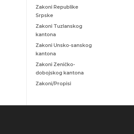
Zakoni Republike
Srpske
Zakoni Tuzlanskog
kantona
Zakoni Unsko-sanskog
kantona
Zakoni Zeničko-
dobojskog kantona
Zakoni/Propisi