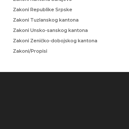
Zakoni Republike Srpske
Zakoni Tuzlanskog kantona
Zakoni Unsko-sanskog kantona
Zakoni Zeničko-dobojskog kantona
Zakoni/Propisi