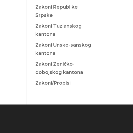
Zakoni Republike
Srpske
Zakoni Tuzlanskog
kantona
Zakoni Unsko-sanskog
kantona
Zakoni Zeničko-
dobojskog kantona
Zakoni/Propisi