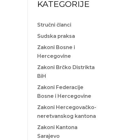
KATEGORIJE
Stručni članci
Sudska praksa
Zakoni Bosne i
Hercegovine
Zakoni Brčko Distrikta
BiH
Zakoni Federacije
Bosne i Hercegovine
Zakoni Hercegovačko-
neretvanskog kantona
Zakoni Kantona
Sarajevo