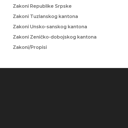
Zakoni Republike Srpske
Zakoni Tuzlanskog kantona
Zakoni Unsko-sanskog kantona
Zakoni Zeničko-dobojskog kantona
Zakoni/Propisi