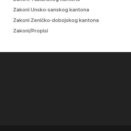
Zakoni Unsko-sanskog kantona
Zakoni Zeničko-dobojskog kantona
Zakoni/Propisi