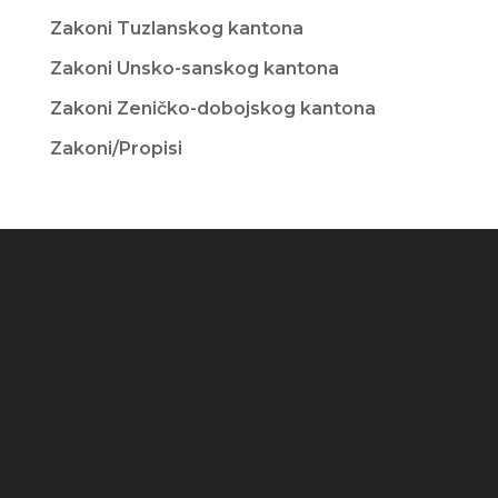
Zakoni Tuzlanskog kantona
Zakoni Unsko-sanskog kantona
Zakoni Zeničko-dobojskog kantona
Zakoni/Propisi