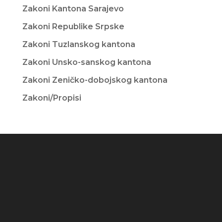
Zakoni Kantona Sarajevo
Zakoni Republike Srpske
Zakoni Tuzlanskog kantona
Zakoni Unsko-sanskog kantona
Zakoni Zeničko-dobojskog kantona
Zakoni/Propisi