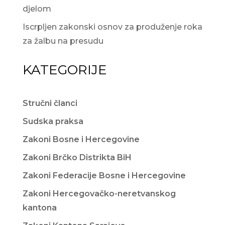
djelom
Iscrpljen zakonski osnov za produženje roka
za žalbu na presudu
KATEGORIJE
Stručni članci
Sudska praksa
Zakoni Bosne i Hercegovine
Zakoni Brčko Distrikta BiH
Zakoni Federacije Bosne i Hercegovine
Zakoni Hercegovačko-neretvanskog
kantona