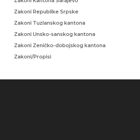
Zakoni Kantona Sarajevo
Zakoni Republike Srpske
Zakoni Tuzlanskog kantona
Zakoni Unsko-sanskog kantona
Zakoni Zeničko-dobojskog kantona
Zakoni/Propisi