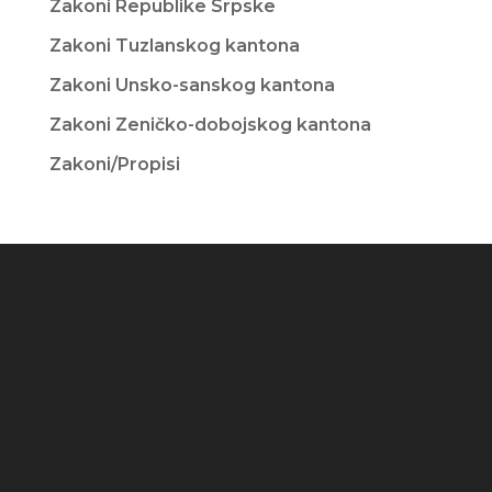
Zakoni Republike Srpske
Zakoni Tuzlanskog kantona
Zakoni Unsko-sanskog kantona
Zakoni Zeničko-dobojskog kantona
Zakoni/Propisi