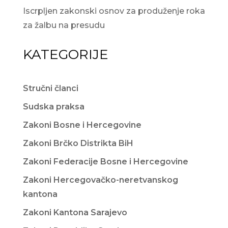
Iscrpljen zakonski osnov za produženje roka
za žalbu na presudu
KATEGORIJE
Stručni članci
Sudska praksa
Zakoni Bosne i Hercegovine
Zakoni Brčko Distrikta BiH
Zakoni Federacije Bosne i Hercegovine
Zakoni Hercegovačko-neretvanskog
kantona
Zakoni Kantona Sarajevo