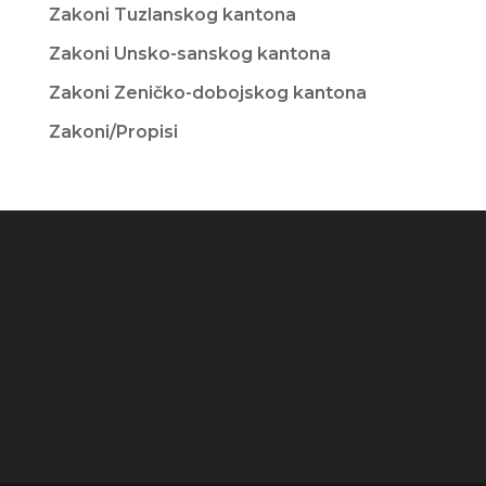
Zakoni Tuzlanskog kantona
Zakoni Unsko-sanskog kantona
Zakoni Zeničko-dobojskog kantona
Zakoni/Propisi