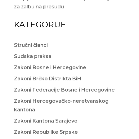
za žalbu na presudu
KATEGORIJE
Stručni članci
Sudska praksa
Zakoni Bosne i Hercegovine
Zakoni Brčko Distrikta BiH
Zakoni Federacije Bosne i Hercegovine
Zakoni Hercegovačko-neretvanskog
kantona
Zakoni Kantona Sarajevo
Zakoni Republike Srpske