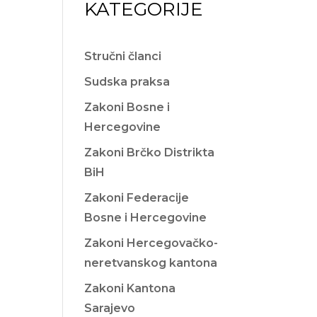
KATEGORIJE
Stručni članci
Sudska praksa
Zakoni Bosne i
Hercegovine
Zakoni Brčko Distrikta
BiH
Zakoni Federacije
Bosne i Hercegovine
Zakoni Hercegovačko-
neretvanskog kantona
Zakoni Kantona
Sarajevo