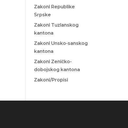
Zakoni Republike
Srpske
Zakoni Tuzlanskog
kantona
Zakoni Unsko-sanskog
kantona
Zakoni Zeničko-
dobojskog kantona
Zakoni/Propisi