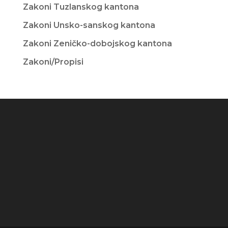
Zakoni Tuzlanskog kantona
Zakoni Unsko-sanskog kantona
Zakoni Zeničko-dobojskog kantona
Zakoni/Propisi