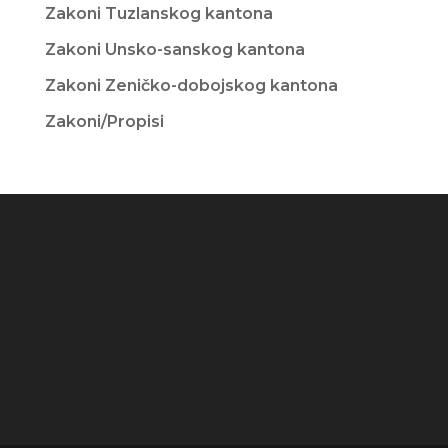
Zakoni Tuzlanskog kantona
Zakoni Unsko-sanskog kantona
Zakoni Zeničko-dobojskog kantona
Zakoni/Propisi