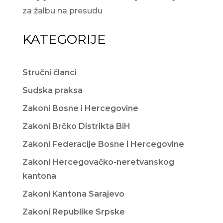
za žalbu na presudu
KATEGORIJE
Stručni članci
Sudska praksa
Zakoni Bosne i Hercegovine
Zakoni Brčko Distrikta BiH
Zakoni Federacije Bosne i Hercegovine
Zakoni Hercegovačko-neretvanskog
kantona
Zakoni Kantona Sarajevo
Zakoni Republike Srpske