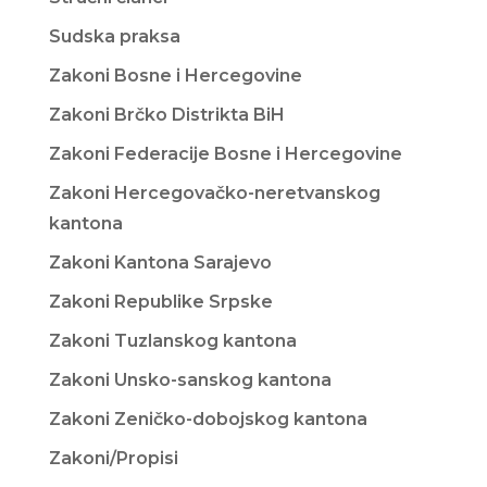
Sudska praksa
Zakoni Bosne i Hercegovine
Zakoni Brčko Distrikta BiH
Zakoni Federacije Bosne i Hercegovine
Zakoni Hercegovačko-neretvanskog
kantona
Zakoni Kantona Sarajevo
Zakoni Republike Srpske
Zakoni Tuzlanskog kantona
Zakoni Unsko-sanskog kantona
Zakoni Zeničko-dobojskog kantona
Zakoni/Propisi