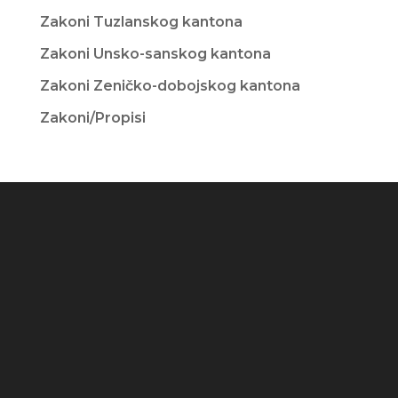
Zakoni Tuzlanskog kantona
Zakoni Unsko-sanskog kantona
Zakoni Zeničko-dobojskog kantona
Zakoni/Propisi