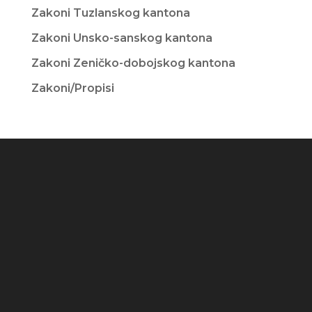
Zakoni Tuzlanskog kantona
Zakoni Unsko-sanskog kantona
Zakoni Zeničko-dobojskog kantona
Zakoni/Propisi