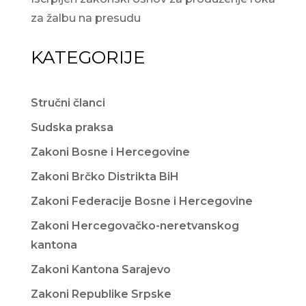
za žalbu na presudu
KATEGORIJE
Stručni članci
Sudska praksa
Zakoni Bosne i Hercegovine
Zakoni Brčko Distrikta BiH
Zakoni Federacije Bosne i Hercegovine
Zakoni Hercegovačko-neretvanskog
kantona
Zakoni Kantona Sarajevo
Zakoni Republike Srpske