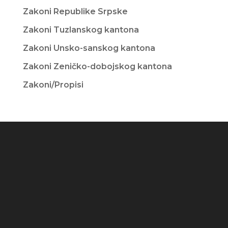
Zakoni Republike Srpske
Zakoni Tuzlanskog kantona
Zakoni Unsko-sanskog kantona
Zakoni Zeničko-dobojskog kantona
Zakoni/Propisi