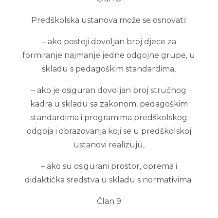
Predškolska ustanova može se osnovati:
– ako postoji dovoljan broj djece za
formiranje najmanje jedne odgojne grupe, u
skladu s pedagoškim standardima,
– ako je osiguran dovoljan broj stručnog
kadra u skladu sa zakonom, pedagoškim
standardima i programima predškolskog
odgoja i obrazovanja koji se u predškolskoj
ustanovi realizuju,
– ako su osigurani prostor, oprema i
didaktička sredstva u skladu s normativima.
Član 9