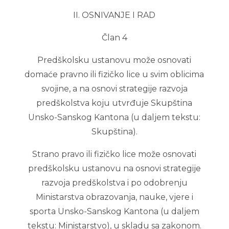
II. OSNIVANJE I RAD
Član 4
Predškolsku ustanovu može osnovati
domaće pravno ili fizičko lice u svim oblicima
svojine, a na osnovi strategije razvoja
predškolstva koju utvrđuje Skupština
Unsko-Sanskog Kantona (u daljem tekstu:
Skupština).
Strano pravo ili fizičko lice može osnovati
predškolsku ustanovu na osnovi strategije
razvoja predškolstva i po odobrenju
Ministarstva obrazovanja, nauke, vjere i
sporta Unsko-Sanskog Kantona (u daljem
tekstu: Ministarstvo), u skladu sa zakonom.