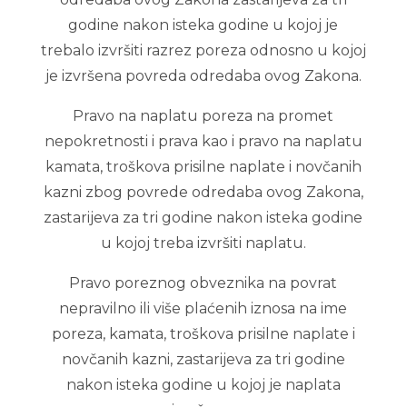
godine nakon isteka godine u kojoj je
trebalo izvršiti razrez poreza odnosno u kojoj
je izvršena povreda odredaba ovog Zakona.
Pravo na naplatu poreza na promet
nepokretnosti i prava kao i pravo na naplatu
kamata, troškova prisilne naplate i novčanih
kazni zbog povrede odredaba ovog Zakona,
zastarijeva za tri godine nakon isteka godine
u kojoj treba izvršiti naplatu.
Pravo poreznog obveznika na povrat
nepravilno ili više plaćenih iznosa na ime
poreza, kamata, troškova prisilne naplate i
novčanih kazni, zastarijeva za tri godine
nakon isteka godine u kojoj je naplata