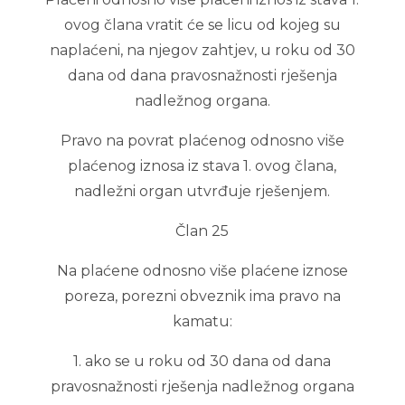
ovog člana vratit će se licu od kojeg su
naplaćeni, na njegov zahtjev, u roku od 30
dana od dana pravosnažnosti rješenja
nadležnog organa.
Pravo na povrat plaćenog odnosno više
plaćenog iznosa iz stava 1. ovog člana,
nadležni organ utvrđuje rješenjem.
Član 25
Na plaćene odnosno više plaćene iznose
poreza, porezni obveznik ima pravo na
kamatu:
1. ako se u roku od 30 dana od dana
pravosnažnosti rješenja nadležnog organa