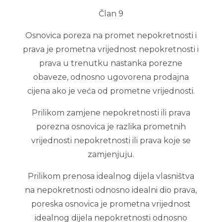
Član 9
Osnovica poreza na promet nepokretnosti i
prava je prometna vrijednost nepokretnosti i
prava u trenutku nastanka porezne
obaveze, odnosno ugovorena prodajna
cijena ako je veća od prometne vrijednosti.
Prilikom zamjene nepokretnosti ili prava
porezna osnovica je razlika prometnih
vrijednosti nepokretnosti ili prava koje se
zamjenjuju.
Prilikom prenosa idealnog dijela vlasništva
na nepokretnosti odnosno idealni dio prava,
poreska osnovica je prometna vrijednost
idealnog dijela nepokretnosti odnosno