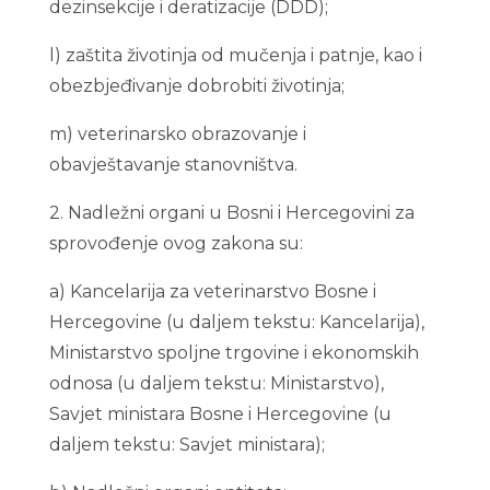
dezinsekcije i deratizacije (DDD);
l) zaštita životinja od mučenja i patnje, kao i
obezbjeđivanje dobrobiti životinja;
m) veterinarsko obrazovanje i
obavještavanje stanovništva.
2. Nadležni organi u Bosni i Hercegovini za
sprovođenje ovog zakona su:
a) Kancelarija za veterinarstvo Bosne i
Hercegovine (u daljem tekstu: Kancelarija),
Ministarstvo spoljne trgovine i ekonomskih
odnosa (u daljem tekstu: Ministarstvo),
Savjet ministara Bosne i Hercegovine (u
daljem tekstu: Savjet ministara);