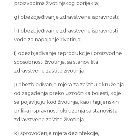
proizvodima životinjskog porijekla;
g) obezbjeđivanje zdravstvene ispravnosti;
h) obezbjeđivanje zdravstvene ispravnosti
vode za napajanje životinja;
i) obezbjeđivanje reprodukcije i proizvodne
sposobnosti životinja, sa stanovišta
zdravstvene zaštite životinja;
j) obezbjeđivanje mjera za zaštitu okruženja
od zagađenja preko uzročnika bolesti, koje
se pojavljuju kod životinja, kao i higijenskih
prilika i ispravnosti okruženja sa stanovišta
zdravstvene zaštite životinja;
k) sprovođenje mjera dezinfekcije,