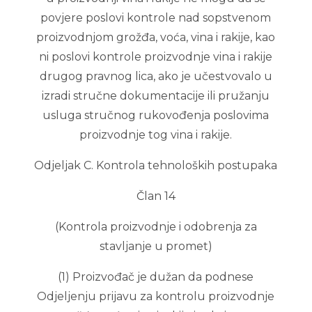
povjere poslovi kontrole nad sopstvenom
proizvodnjom grožđa, voća, vina i rakije, kao
ni poslovi kontrole proizvodnje vina i rakije
drugog pravnog lica, ako je učestvovalo u
izradi stručne dokumentacije ili pružanju
usluga stručnog rukovođenja poslovima
proizvodnje tog vina i rakije.
Odjeljak C. Kontrola tehnoloških postupaka
Član 14
(Kontrola proizvodnje i odobrenja za
stavljanje u promet)
(1) Proizvođač je dužan da podnese
Odjeljenju prijavu za kontrolu proizvodnje