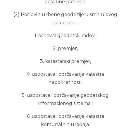
posebne potrebe.
(2) Poslovi službene geodezije u smislu ovog
zakona su:
1. osnovni geodetski radovi,
2. premjer,
3. katastarski premjer,
4. uspostava i održavanje katastra
nepokretnosti,
5. uspostava i održavanje geodetskog
informacionog sistema i
6. uspostava i održavanje katastra
komunalnih uređaja.