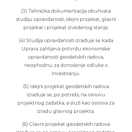
(3) Tehnička dokumentacija obuhvata
studiju opravdanosti, idejni projekat, glavni
projekat i projekat izvedenog stanja.
(4) Studija opravdanosti izrađuje se kada
Uprava zahtijeva potvrdu ekonomske
opravdanosti geodetskih radova,
neophodnu za donošenje odluke o
investiranju.
(5) Idejni projekat geodetskih radova
izrađuje se, po potrebi, na osnovu
projektnog zadatka, a služi kao osnova za
izradu glavnog projekta.
(6) Glavni projekat geodetskih radova