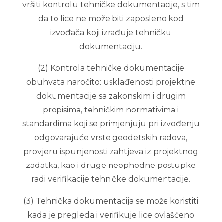
vršiti kontrolu tehničke dokumentacije, s tim
da to lice ne može biti zaposleno kod
izvođača koji izrađuje tehničku
dokumentaciju.
(2) Kontrola tehničke dokumentacije
obuhvata naročito: usklađenosti projektne
dokumentacije sa zakonskim i drugim
propisima, tehničkim normativima i
standardima koji se primjenjuju pri izvođenju
odgovarajuće vrste geodetskih radova,
provjeru ispunjenosti zahtjeva iz projektnog
zadatka, kao i druge neophodne postupke
radi verifikacije tehničke dokumentacije.
(3) Tehnička dokumentacija se može koristiti
kada je pregleda i verifikuje lice ovlašćeno