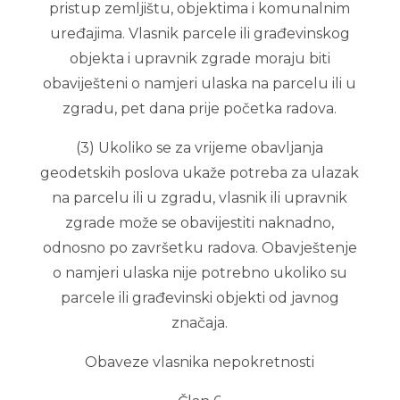
pristup zemljištu, objektima i komunalnim
uređajima. Vlasnik parcele ili građevinskog
objekta i upravnik zgrade moraju biti
obaviješteni o namjeri ulaska na parcelu ili u
zgradu, pet dana prije početka radova.
(3) Ukoliko se za vrijeme obavljanja
geodetskih poslova ukaže potreba za ulazak
na parcelu ili u zgradu, vlasnik ili upravnik
zgrade može se obavijestiti naknadno,
odnosno po završetku radova. Obavještenje
o namjeri ulaska nije potrebno ukoliko su
parcele ili građevinski objekti od javnog
značaja.
Obaveze vlasnika nepokretnosti