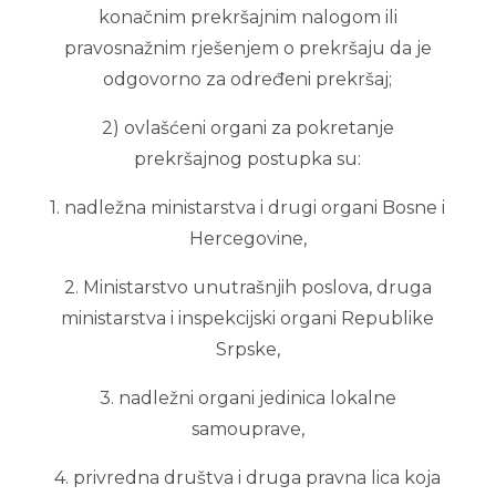
konačnim prekršajnim nalogom ili
pravosnažnim rješenjem o prekršaju da je
odgovorno za određeni prekršaj;
2) ovlašćeni organi za pokretanje
prekršajnog postupka su:
1. nadležna ministarstva i drugi organi Bosne i
Hercegovine,
2. Ministarstvo unutrašnjih poslova, druga
ministarstva i inspekcijski organi Republike
Srpske,
3. nadležni organi jedinica lokalne
samouprave,
4. privredna društva i druga pravna lica koja