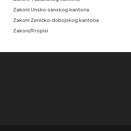
Zakoni Unsko-sanskog kantona
Zakoni Zeničko-dobojskog kantona
Zakoni/Propisi