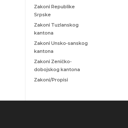
Zakoni Republike
Srpske
Zakoni Tuzlanskog
kantona
Zakoni Unsko-sanskog
kantona
Zakoni Zeničko-
dobojskog kantona
Zakoni/Propisi