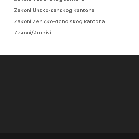
Zakoni Unsko-sanskog kantona
Zakoni Zeničko-dobojskog kantona
Zakoni/Propisi