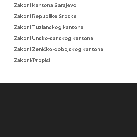
Zakoni Kantona Sarajevo
Zakoni Republike Srpske
Zakoni Tuzlanskog kantona
Zakoni Unsko-sanskog kantona
Zakoni Zeničko-dobojskog kantona
Zakoni/Propisi