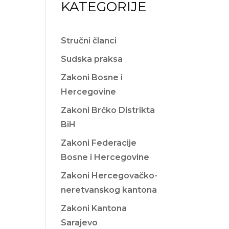
KATEGORIJE
Stručni članci
Sudska praksa
Zakoni Bosne i
Hercegovine
Zakoni Brčko Distrikta
BiH
Zakoni Federacije
Bosne i Hercegovine
Zakoni Hercegovačko-
neretvanskog kantona
Zakoni Kantona
Sarajevo