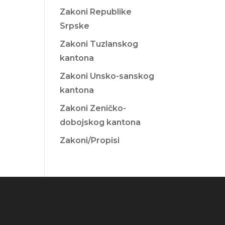
Zakoni Republike
Srpske
Zakoni Tuzlanskog
kantona
Zakoni Unsko-sanskog
kantona
Zakoni Zeničko-
dobojskog kantona
Zakoni/Propisi